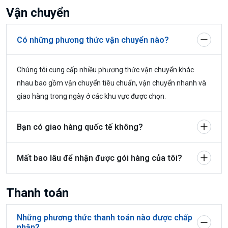
Vận chuyển
Có những phương thức vận chuyển nào?
Chúng tôi cung cấp nhiều phương thức vận chuyển khác
nhau bao gồm vận chuyển tiêu chuẩn, vận chuyển nhanh và
giao hàng trong ngày ở các khu vực được chọn.
Bạn có giao hàng quốc tế không?
Mất bao lâu để nhận được gói hàng của tôi?
Thanh toán
Những phương thức thanh toán nào được chấp
nhận?