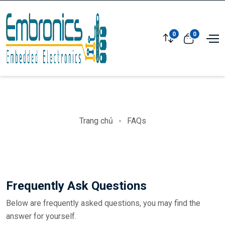
0
0
Trang chủ
FAQs
Frequently Ask Questions
Below are frequently asked questions, you may find the
answer for yourself.