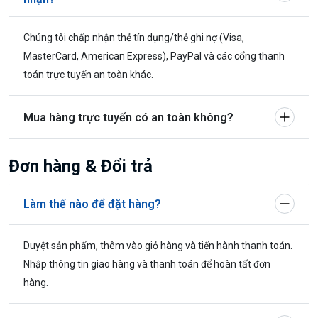
Chúng tôi chấp nhận thẻ tín dụng/thẻ ghi nợ (Visa,
MasterCard, American Express), PayPal và các cổng thanh
toán trực tuyến an toàn khác.
Mua hàng trực tuyến có an toàn không?
Đơn hàng & Đổi trả
Làm thế nào để đặt hàng?
Duyệt sản phẩm, thêm vào giỏ hàng và tiến hành thanh toán.
Nhập thông tin giao hàng và thanh toán để hoàn tất đơn
hàng.