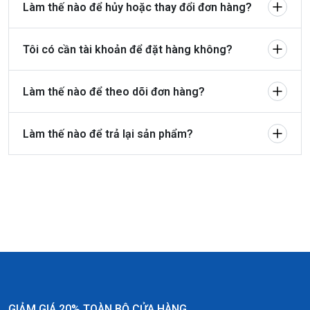
Làm thế nào để hủy hoặc thay đổi đơn hàng?
Tôi có cần tài khoản để đặt hàng không?
Làm thế nào để theo dõi đơn hàng?
Làm thế nào để trả lại sản phẩm?
GIẢM GIÁ 20% TOÀN BỘ CỬA HÀNG