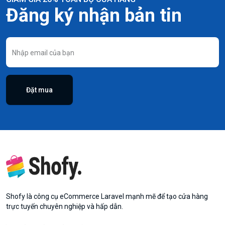
Đăng ký nhận bản tin
Đặt mua
Shofy là công cụ eCommerce Laravel mạnh mẽ để tạo cửa hàng
trực tuyến chuyên nghiệp và hấp dẫn.