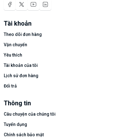
Tài khoản
Theo dõi đơn hàng
Vận chuyển
Yêu thích
Tài khoản của tôi
Lịch sử đơn hàng
Đổi trả
Thông tin
Câu chuyện của chúng tôi
Tuyển dụng
Chính sách bảo mật