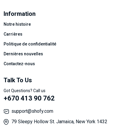
Information
Notre histoire
Carrières
Politique de confidentialité
Dernières nouvelles
Contactez-nous
Talk To Us
Got Questions? Call us
+670 413 90 762
support@shofy.com
79 Sleepy Hollow St. Jamaica, New York 1432