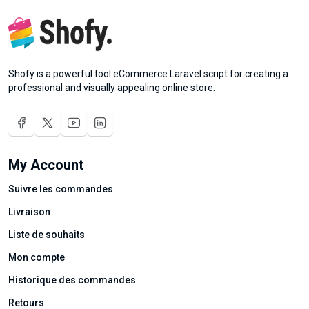
Shofy is a powerful tool eCommerce Laravel script for creating a
professional and visually appealing online store.
My Account
Suivre les commandes
Livraison
Liste de souhaits
Mon compte
Historique des commandes
Retours