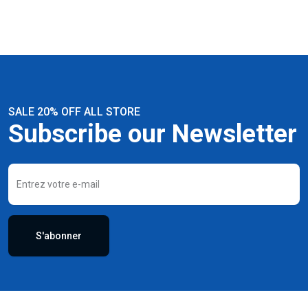
SALE 20% OFF ALL STORE
Subscribe our Newsletter
S'abonner