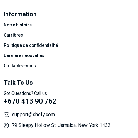
Information
Notre histoire
Carrières
Politique de confidentialité
Dernières nouvelles
Contactez-nous
Talk To Us
Got Questions? Call us
+670 413 90 762
support@shofy.com
79 Sleepy Hollow St. Jamaica, New York 1432