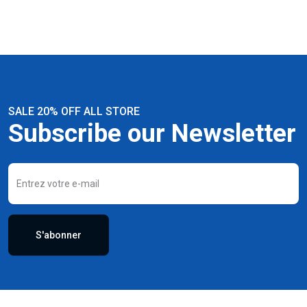
SALE 20% OFF ALL STORE
Subscribe our Newsletter
S'abonner