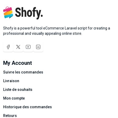
Shofy is a powerful tool eCommerce Laravel script for creating a
professional and visually appealing online store.
My Account
Suivre les commandes
Livraison
Liste de souhaits
Mon compte
Historique des commandes
Retours